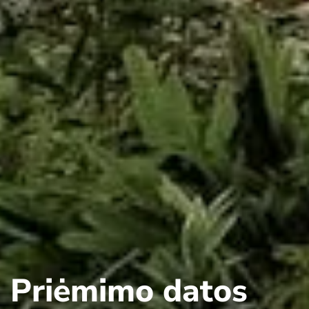
Priėmimo datos