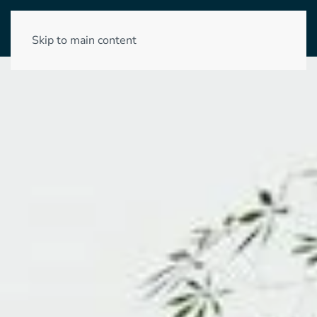
Skip to main content