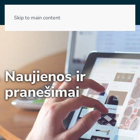
Skip to main content
Naujienos ir
pranešimai