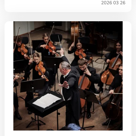
2026 03 26