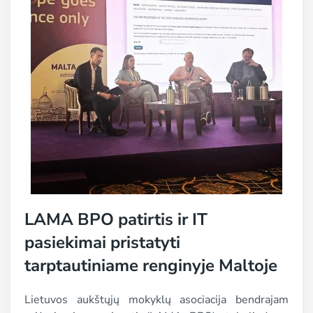
LAMA BPO patirtis ir IT
pasiekimai pristatyti
tarptautiniame renginyje Maltoje
Lietuvos aukštųjų mokyklų asociacija bendrajam