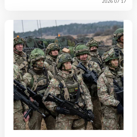
2026 07 17