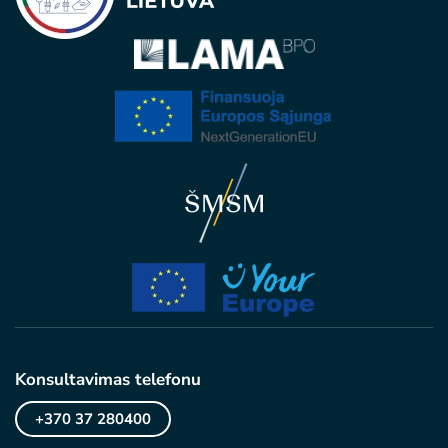
Konsultavimas telefonu
+370 37 280400