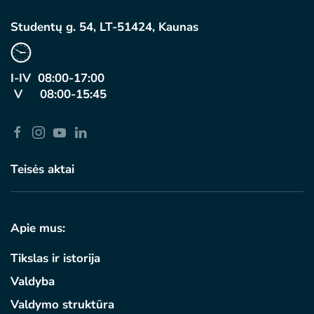
Studentų g. 54, LT-51424, Kaunas
I-IV 08:00-17:00
V 08:00-15:45
Teisės aktai
Apie mus:
Tikslas ir istorija
Valdyba
Valdymo struktūra