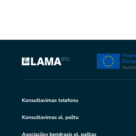
Konsultavimas telefonu
Konsultavimas el. paštu
Asociacijos bendrasis el. paštas