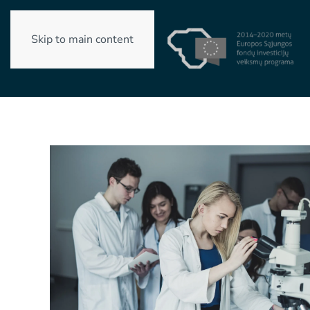
Skip to main content