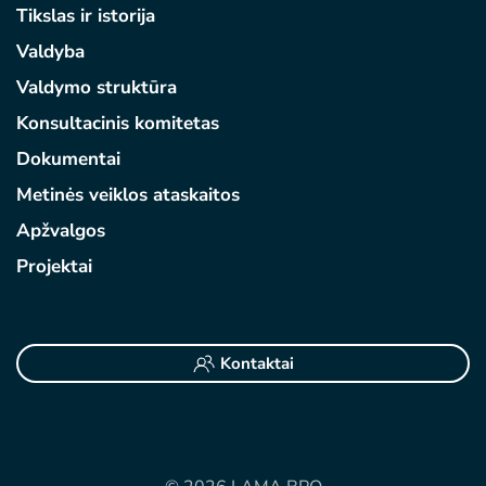
Tikslas ir istorija
Valdyba
Valdymo struktūra
Konsultacinis komitetas
Dokumentai
Metinės veiklos ataskaitos
Apžvalgos
Projektai
Kontaktai