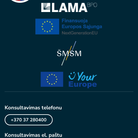
Konsultavimas telefonu
+370 37 280400
Konsultavimas el. paštu