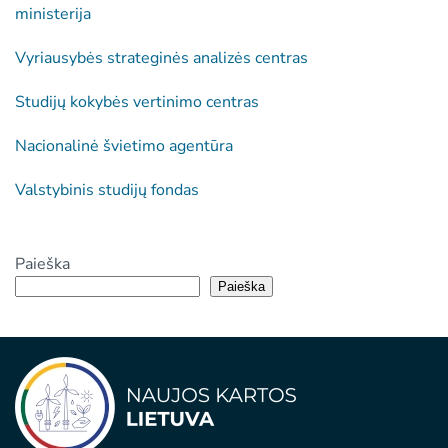
ministerija
Vyriausybės strateginės analizės centras
Studijų kokybės vertinimo centras
Nacionalinė švietimo agentūra
Valstybinis studijų fondas
Paieška
Paieška