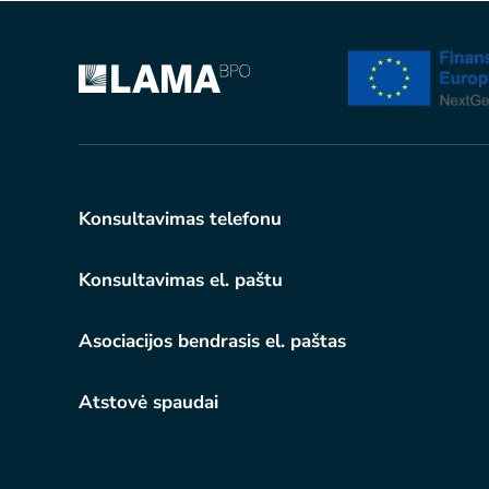
Konsultavimas telefonu
Konsultavimas el. paštu
Asociacijos bendrasis el. paštas
Atstovė spaudai