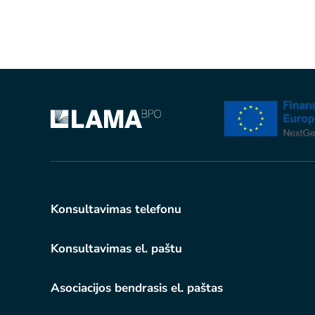
Konsultavimas telefonu
Konsultavimas el. paštu
Asociacijos bendrasis el. paštas