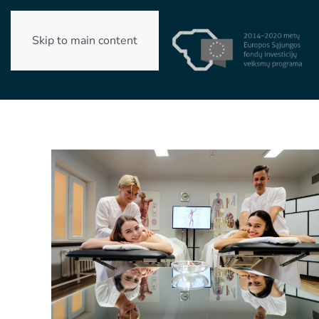
Skip to main content